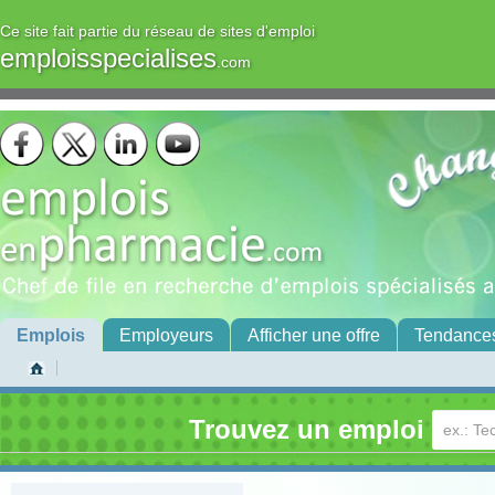
Ce site fait partie du réseau de sites d'emploi
emploisspecialises
.com
Emplois
Employeurs
Afficher une offre
Tendance
Trouvez un emploi