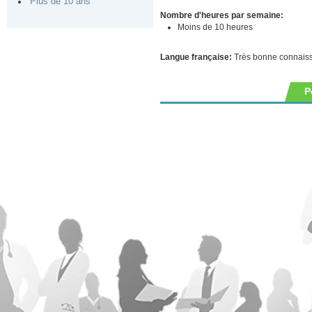
Plus de 10 ans
Nombre d'heures par semaine:
Moins de 10 heures
Langue française:
Très bonne connais
P