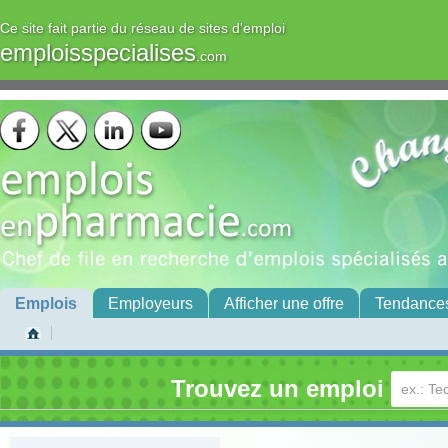
Ce site fait partie du réseau de sites d'emploi
emploisspecialises
.com
Emplois
Employeurs
Afficher une offre
Tendance
Trouvez un emploi