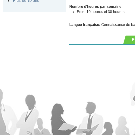
Plus de 10 ans
Nombre d'heures par semaine:
Entre 10 heures et 30 heures
Langue française:
Connaissance de b
P