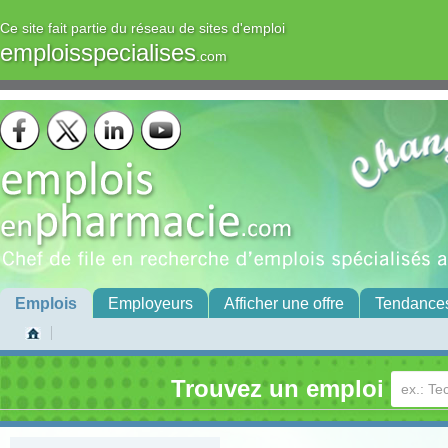
Ce site fait partie du réseau de sites d'emploi
emploisspecialises
.com
Emplois
Employeurs
Afficher une offre
Tendance
Trouvez un emploi