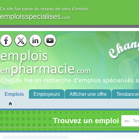
Ce site fait partie du réseau de sites d'emploi
emploisspecialises
.com
Emplois
Employeurs
Afficher une offre
Tendance
Trouvez un emploi