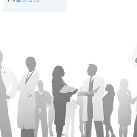
Plus de 10 ans