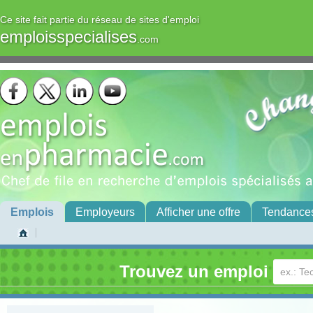
Ce site fait partie du réseau de sites d'emploi
emploisspecialises
.com
Emplois
Employeurs
Afficher une offre
Tendance
Trouvez un emploi