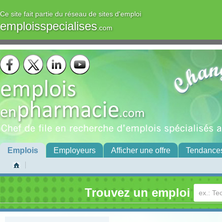
Ce site fait partie du réseau de sites d'emploi
emploisspecialises
.com
Emplois
Employeurs
Afficher une offre
Tendance
Trouvez un emploi