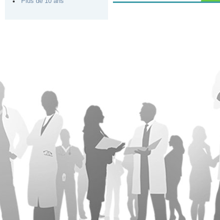
Plus de 10 ans