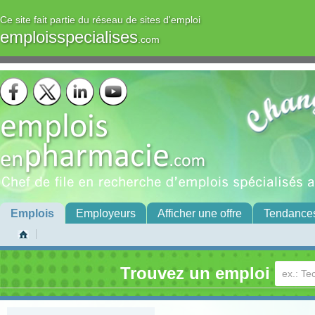
Ce site fait partie du réseau de sites d'emploi
emploisspecialises
.com
Emplois
Employeurs
Afficher une offre
Tendance
Trouvez un emploi