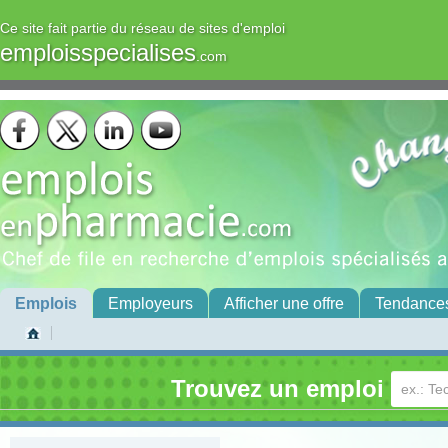
Ce site fait partie du réseau de sites d'emploi
emploisspecialises
.com
Emplois
Employeurs
Afficher une offre
Tendance
Trouvez un emploi