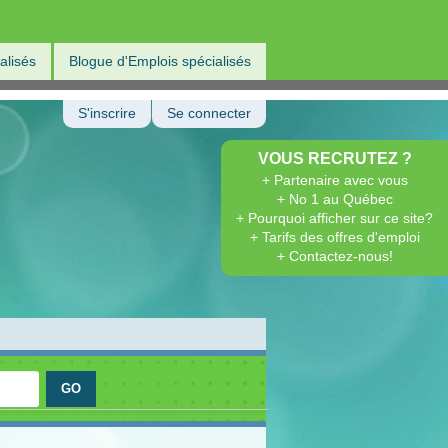
alisés
Blogue d'Emplois spécialisés
S'inscrire
Se connecter
VOUS RECRUTEZ ?
+ Partenaire avec vous
+ No 1 au Québec
+ Pourquoi afficher sur ce site?
+ Tarifs des offres d'emploi
+ Contactez-nous!