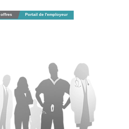
 offres
Portail de l'employeur