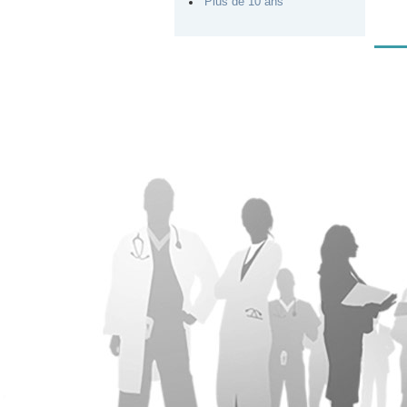
Plus de 10 ans