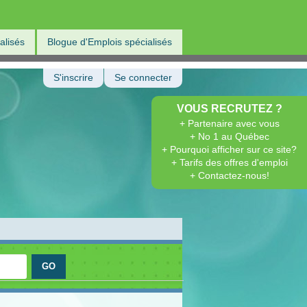
alisés
Blogue d'Emplois spécialisés
S'inscrire
Se connecter
VOUS RECRUTEZ ?
+ Partenaire avec vous
+ No 1 au Québec
+ Pourquoi afficher sur ce site?
+ Tarifs des offres d'emploi
+ Contactez-nous!