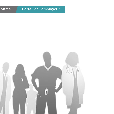
 offres
Portail de l'employeur