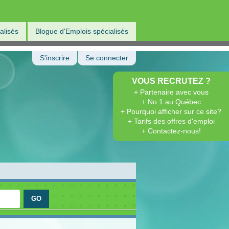
alisés
Blogue d'Emplois spécialisés
S'inscrire
Se connecter
VOUS RECRUTEZ ?
+ Partenaire avec vous
+ No 1 au Québec
+ Pourquoi afficher sur ce site?
+ Tarifs des offres d'emploi
+ Contactez-nous!