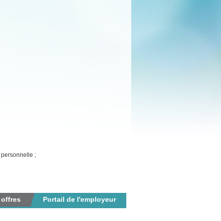
e personnelle ;
 offres
Portail de l'employeur