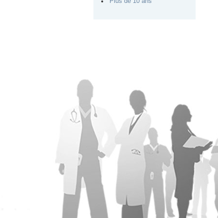
Plus de 10 ans