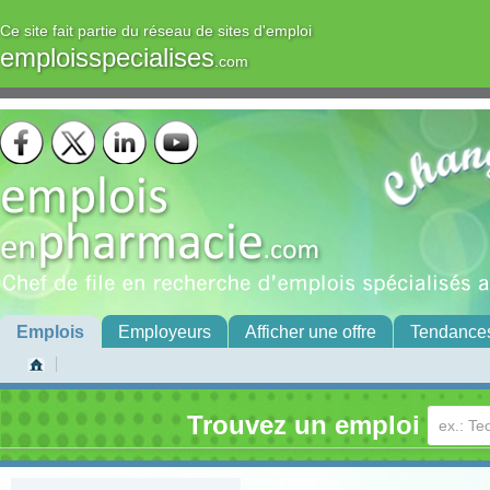
Ce site fait partie du réseau de sites d'emploi
emploisspecialises
.com
Emplois
Employeurs
Afficher une offre
Tendance
Trouvez un emploi