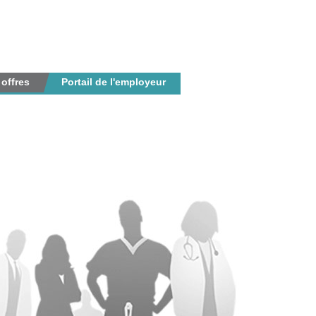
 offres
Portail de l'employeur