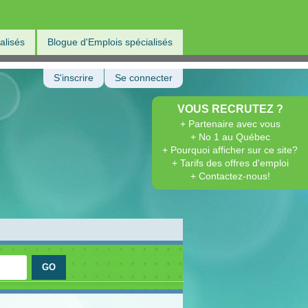
alisés
Blogue d'Emplois spécialisés
S'inscrire
Se connecter
VOUS RECRUTEZ ?
+ Partenaire avec vous
+ No 1 au Québec
+ Pourquoi afficher sur ce site?
+ Tarifs des offres d'emploi
+ Contactez-nous!