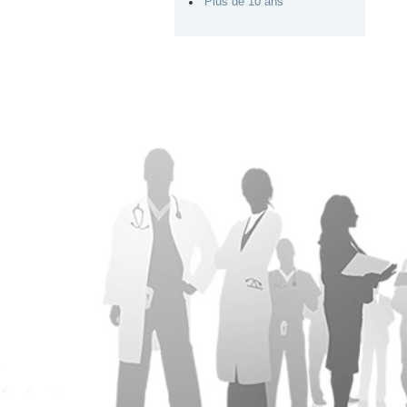
Plus de 10 ans