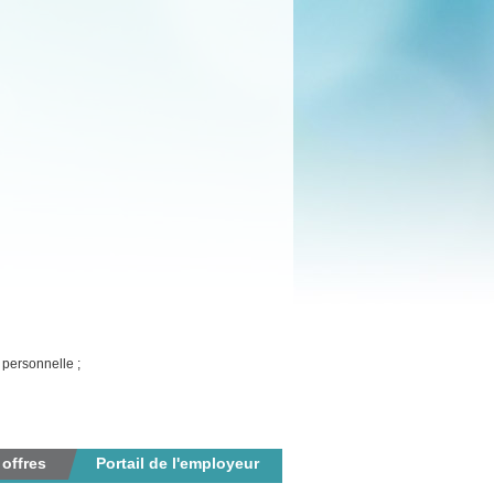
e personnelle ;
 offres
Portail de l'employeur