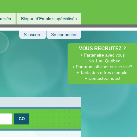
alisés
Blogue d'Emplois spécialisés
S'inscrire
Se connecter
VOUS RECRUTEZ ?
+ Partenaire avec vous
+ No 1 au Québec
+ Pourquoi afficher sur ce site?
+ Tarifs des offres d'emploi
+ Contactez-nous!