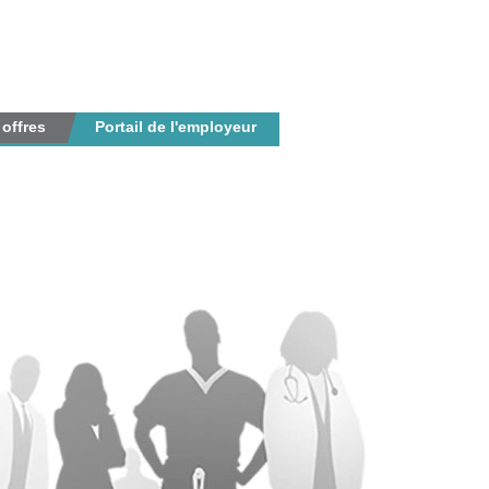
 offres
Portail de l'employeur