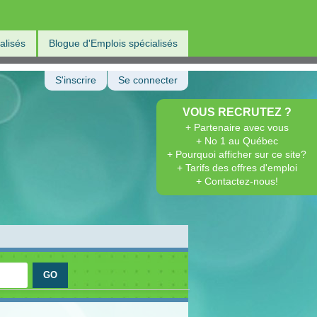
alisés
Blogue d'Emplois spécialisés
S'inscrire
Se connecter
VOUS RECRUTEZ ?
+ Partenaire avec vous
+ No 1 au Québec
+ Pourquoi afficher sur ce site?
+ Tarifs des offres d'emploi
+ Contactez-nous!