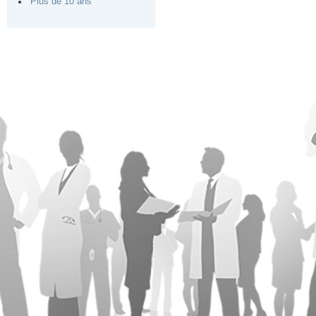
Plus de 10 ans