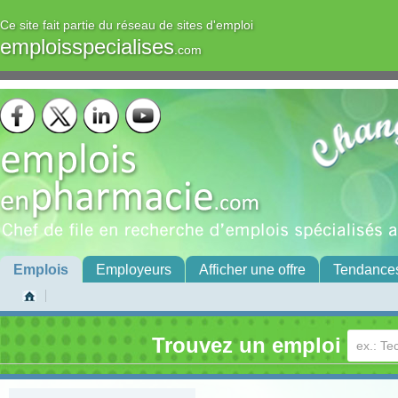
Ce site fait partie du réseau de sites d'emploi
emploisspecialises
.com
Emplois
Employeurs
Afficher une offre
Tendance
Trouvez un emploi